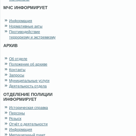
МЧС ИНФОРМИРУЕТ
Информация
Нормативные акты
Противодействие
терроризму и экстремизму
АРХИВ
Об отделе
Положение об архиве
Контакты
Запросы
Муниципальные услуги
Деятельность отдела
ОТДЕЛЕНИЕ ПОЛИЦИИ
ИНФОРМИРУЕТ
Историческая справка
Персоны
Розыск
Отчёт о деятельности
Информация
Миграционный пункт