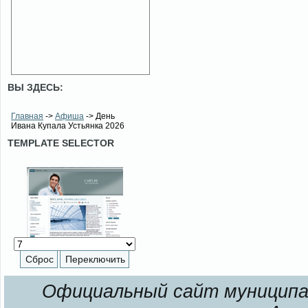
ВЫ ЗДЕСЬ:
Главная
->
Афиша
-> День
Ивана Купала Устьянка 2026
TEMPLATE SELECTOR
Официальный сайт муниципал