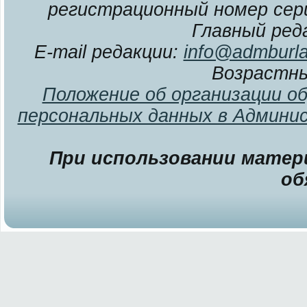
регистрационный номер сери
Главный ред
E-mail редакции:
info@admburla
Возрастны
Положение об организации о
персональных данных в Админи
При использовании матери
об