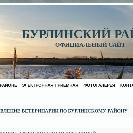
БУРЛИНСКИЙ Р
ОФИЦИАЛЬНЫЙ САЙТ
 РАЙОНЕ
ЭЛЕКТРОННАЯ ПРИЕМНАЯ
ФОТОГАЛЕРЕЯ
КОНТ
ВЛЕНИЕ ВЕТЕРИНАРИИ ПО БУРЛИНСКОМУ РАЙОНУ