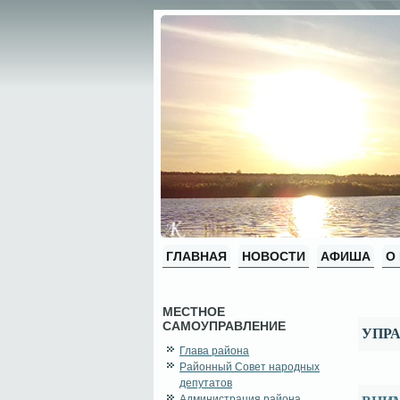
ГЛАВНАЯ
НОВОСТИ
АФИША
О
МЕСТНОЕ
САМОУПРАВЛЕНИЕ
УПРА
Глава района
Районный Совет народных
депутатов
Администрация района