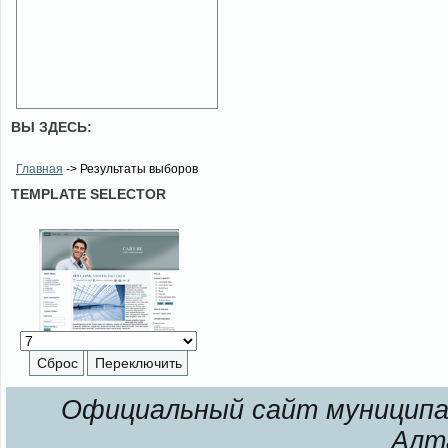
ВЫ ЗДЕСЬ:
Главная
-> Результаты выборов
TEMPLATE SELECTOR
Официальный сайт муниципал
Алт