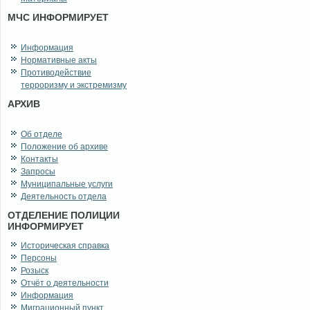
МЧС ИНФОРМИРУЕТ
Информация
Нормативные акты
Противодействие
терроризму и экстремизму
АРХИВ
Об отделе
Положение об архиве
Контакты
Запросы
Муниципальные услуги
Деятельность отдела
ОТДЕЛЕНИЕ ПОЛИЦИИ
ИНФОРМИРУЕТ
Историческая справка
Персоны
Розыск
Отчёт о деятельности
Информация
Миграционный пункт