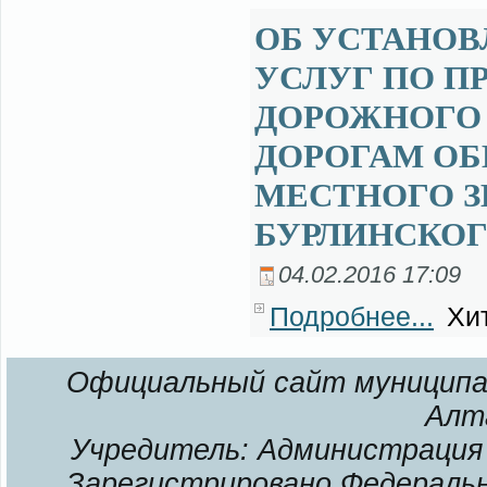
ОБ УСТАНОВ
УСЛУГ ПО 
ДОРОЖНОГО
ДОРОГАМ ОБ
МЕСТНОГО З
БУРЛИНСКОГ
04.02.2016 17:09
Подробнее...
Хит
Официальный сайт муниципал
Алт
Учредитель: Администрация 
Зарегистрировано Федерально