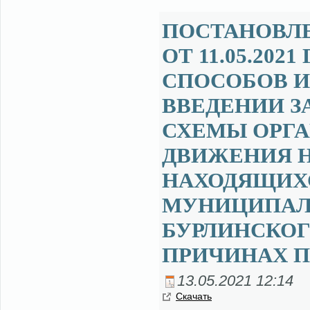
ПОСТАНОВЛ
ОТ 11.05.202
СПОСОБОВ 
ВВЕДЕНИИ З
СХЕМЫ ОРГ
ДВИЖЕНИЯ Н
НАХОДЯЩИХС
МУНИЦИПАЛ
БУРЛИНСКОГ
ПРИЧИНАХ П
13.05.2021 12:14
Ска­чать