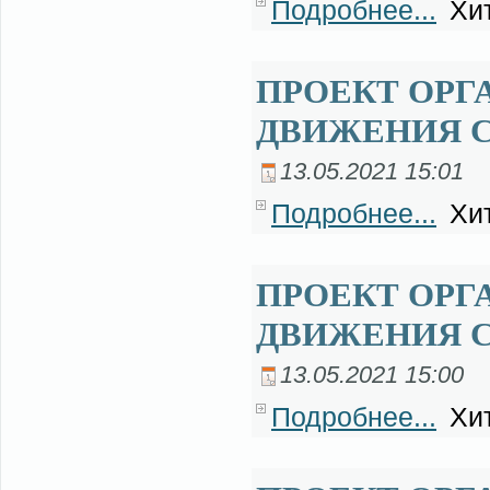
Подробнее...
Хит
ПРОЕКТ ОРГ
ДВИЖЕНИЯ С
13.05.2021 15:01
Подробнее...
Хит
ПРОЕКТ ОРГ
ДВИЖЕНИЯ 
13.05.2021 15:00
Подробнее...
Хит