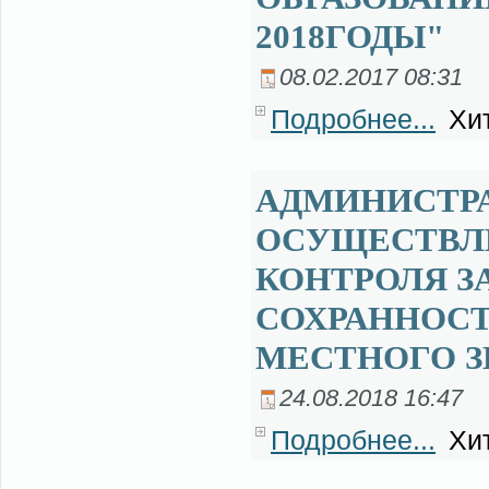
2018ГОДЫ"
08.02.2017 08:31
Подробнее...
Хит
АДМИНИСТР
ОСУЩЕСТВЛ
КОНТРОЛЯ З
СОХРАННОС
МЕСТНОГО З
24.08.2018 16:47
Подробнее...
Хит