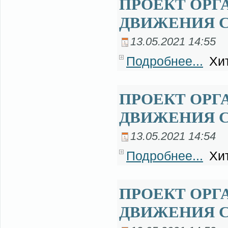
ПРОЕКТ ОРГ
ДВИЖЕНИЯ С
13.05.2021 14:55
Подробнее...
Хит
ПРОЕКТ ОРГ
ДВИЖЕНИЯ С
13.05.2021 14:54
Подробнее...
Хит
ПРОЕКТ ОРГ
ДВИЖЕНИЯ С