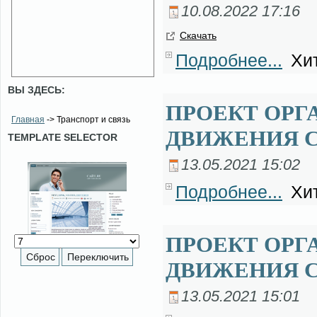
10.08.2022 17:16
Ска­чать
Подробнее...
Хит
ВЫ ЗДЕСЬ:
ПРОЕКТ ОРГ
Главная
-> Транспорт и связь
ДВИЖЕНИЯ С
TEMPLATE SELECTOR
13.05.2021 15:02
Подробнее...
Хит
ПРОЕКТ ОРГ
ДВИЖЕНИЯ С
13.05.2021 15:01