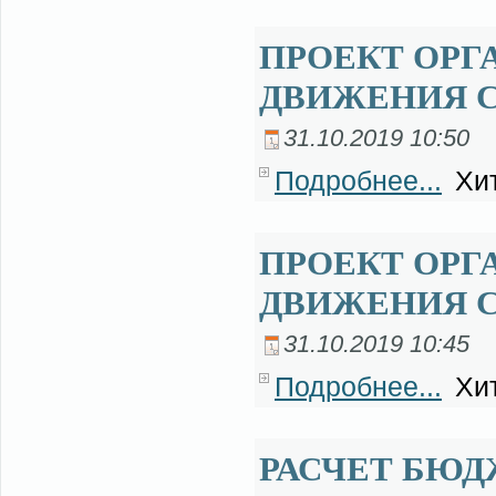
ПРОЕКТ ОРГ
ДВИЖЕНИЯ С
31.10.2019 10:50
Подробнее...
Хит
ПРОЕКТ ОРГ
ДВИЖЕНИЯ 
31.10.2019 10:45
Подробнее...
Хит
РАСЧЕТ БЮД