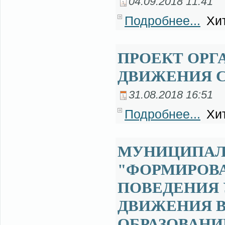
04.09.2018 11:41
Подробнее...
Хит
ПРОЕКТ ОРГ
ДВИЖЕНИЯ С
31.08.2018 16:51
Подробнее...
Хит
МУНИЦИПАЛ
"ФОРМИРОВ
ПОВЕДЕНИЯ
ДВИЖЕНИЯ 
ОБРАЗОВАНИИ