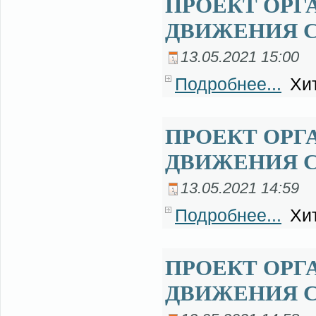
ПРОЕКТ ОРГ
ДВИЖЕНИЯ С
13.05.2021 15:00
Подробнее...
Хит
ПРОЕКТ ОРГ
ДВИЖЕНИЯ 
13.05.2021 14:59
Подробнее...
Хит
ПРОЕКТ ОРГ
ДВИЖЕНИЯ 