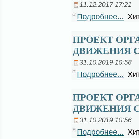
11.12.2017 17:21
Подробнее...
Хит
ПРОЕКТ ОРГ
ДВИЖЕНИЯ 
31.10.2019 10:58
Подробнее...
Хит
ПРОЕКТ ОРГ
ДВИЖЕНИЯ С
31.10.2019 10:56
Подробнее...
Хит