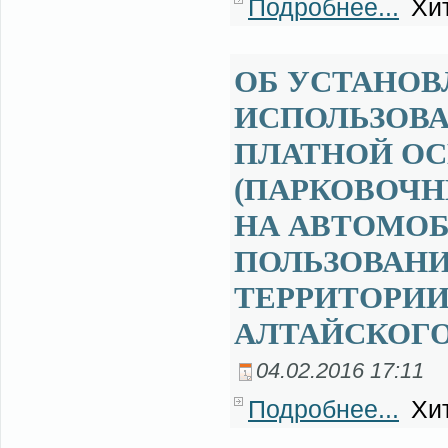
Подробнее...
Хит
ОБ УСТАНОВ
ИСПОЛЬЗОВА
ПЛАТНОЙ ОС
(ПАРКОВОЧН
НА АВТОМО
ПОЛЬЗОВАНИ
ТЕРРИТОРИИ
АЛТАЙСКОГО
04.02.2016 17:11
Подробнее...
Хит