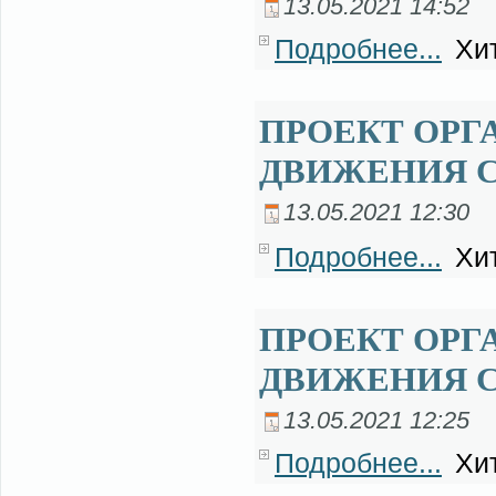
13.05.2021 14:52
Подробнее...
Хит
ПРОЕКТ ОРГ
ДВИЖЕНИЯ 
13.05.2021 12:30
Подробнее...
Хит
ПРОЕКТ ОРГ
ДВИЖЕНИЯ 
13.05.2021 12:25
Подробнее...
Хит