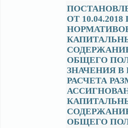
ПОСТАНОВЛ
ОТ 10.04.201
НОРМАТИВОВ
КАПИТАЛЬНЫ
СОДЕРЖАНИ
ОБЩЕГО ПО
ЗНАЧЕНИЯ В
РАСЧЕТА РА
АССИГНОВА
КАПИТАЛЬНЫ
СОДЕРЖАНИ
ОБЩЕГО ПО