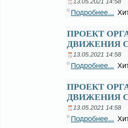
13.05.2021 14:58
Подробнее...
Хит
ПРОЕКТ ОРГ
ДВИЖЕНИЯ С
13.05.2021 14:58
Подробнее...
Хит
ПРОЕКТ ОРГ
ДВИЖЕНИЯ С
13.05.2021 14:58
Подробнее...
Хит