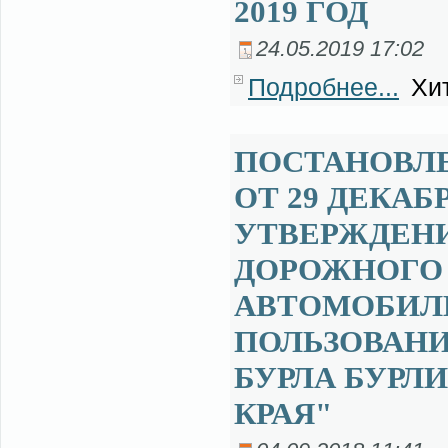
2019 ГОД
24.05.2019 17:02
Подробнее...
Хит
ПОСТАНОВЛ
ОТ 29 ДЕКАБРЯ
УТВЕРЖДЕНИ
ДОРОЖНОГО
АВТОМОБИЛ
ПОЛЬЗОВАНИ
БУРЛА БУРЛ
КРАЯ"