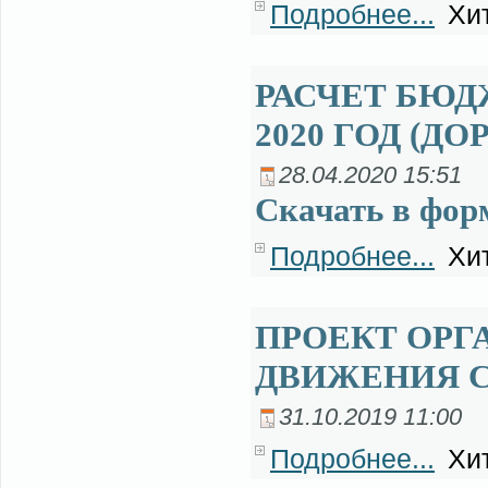
Подробнее...
Хит
РАСЧЕТ БЮД
2020 ГОД (Д
28.04.2020 15:51
Ска­чать в фор­
Подробнее...
Хит
ПРОЕКТ ОРГ
ДВИЖЕНИЯ 
31.10.2019 11:00
Подробнее...
Хит