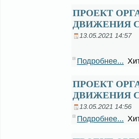
ПРОЕКТ ОРГ
ДВИЖЕНИЯ С
13.05.2021 14:57
Подробнее...
Хит
ПРОЕКТ ОРГ
ДВИЖЕНИЯ 
13.05.2021 14:56
Подробнее...
Хит