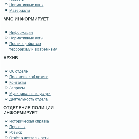
Нормативные акты
Материалы
МЧС ИНФОРМИРУЕТ
Информация
Нормативные акты
Противодействие
терроризму и экстремизму
АРХИВ
Об отделе
Положение об архиве
Контакты
Запросы
Муниципальные услуги
Деятельность отдела
ОТДЕЛЕНИЕ ПОЛИЦИИ
ИНФОРМИРУЕТ
Историческая справка
Персоны
Розыск
Отчёт о деятельности