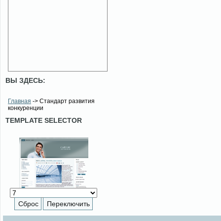
ВЫ ЗДЕСЬ:
Главная
-> Стандарт развития
конкуренции
TEMPLATE SELECTOR