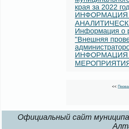
края за 2022 го
ИНФОРМАЦИЯ 
АНАЛИТИЧЕСК
Информация о р
"Внешняя прове
администраторо
ИНФОРМАЦИЯ 
МЕРОПРИЯТИ
<<
Перва
Официальный сайт муниципал
Алт