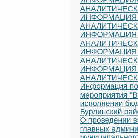
АНАЛИТИЧЕСК
ИНФОРМАЦИЯ 
АНАЛИТИЧЕСК
ИНФОРМАЦИЯ 
АНАЛИТИЧЕСК
ИНФОРМАЦИЯ 
АНАЛИТИЧЕСК
ИНФОРМАЦИЯ 
АНАЛИТИЧЕСК
Информация по 
мероприятия "В
исполнении бюд
Бурлинский райо
О проведении в
главных админи
муниципального