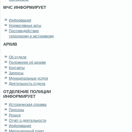
МЧС ИНФОРМИРУЕТ
Информация
Нормативные акты
Противодействие
терроризму и экстремизму
АРХИВ
Об отделе
Положение об архиве
Контакты
Запросы
Муниципальные услуги
Деятельность отдела
ОТДЕЛЕНИЕ ПОЛИЦИИ
ИНФОРМИРУЕТ
Историческая справка
Персоны
Розыск
Отчёт о деятельности
Информация
Миграционный пункт