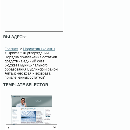
ВЫ ЗДЕСЬ:
Главная
->
Нормативные акты
-
> Приказ "Об утверждении
Порядка привлечения остатков
средств на единый счет
бюджета муниципального
образования Бурлинский район
Алтайского края и возврата
привлеченных остатков"
TEMPLATE SELECTOR