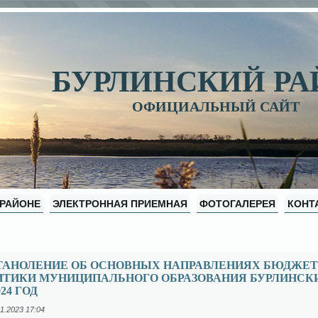
БУРЛИНСКИЙ Р
ОФИЦИАЛЬНЫЙ САЙТ
 РАЙОНЕ
ЭЛЕКТРОННАЯ ПРИЕМНАЯ
ФОТОГАЛЕРЕЯ
КОНТ
ТАНОЛЕНИЕ ОБ ОСНОВНЫХ НАПРАВЛЕНИЯХ БЮДЖЕТ
ИТИКИ МУНИЦИПАЛЬНОГО ОБРАЗОВАНИЯ БУРЛИНСКИ
024 ГОД
1.2023 17:04