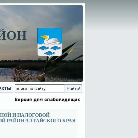
АЙОН
АКТЫ
НОЙ И НАЛОГОВОЙ
Й РАЙОН АЛТАЙСКОГО КРАЯ