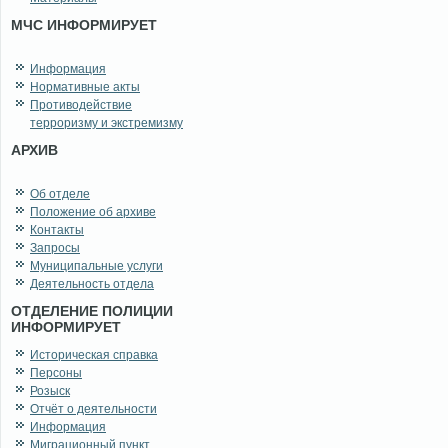
МЧС ИНФОРМИРУЕТ
Информация
Нормативные акты
Противодействие
терроризму и экстремизму
АРХИВ
Об отделе
Положение об архиве
Контакты
Запросы
Муниципальные услуги
Деятельность отдела
ОТДЕЛЕНИЕ ПОЛИЦИИ
ИНФОРМИРУЕТ
Историческая справка
Персоны
Розыск
Отчёт о деятельности
Информация
Миграционный пункт