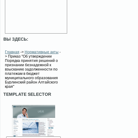
ВЫ ЗДЕСЬ:
Главная
->
Нормативные акты
-
> Приказ "Об утверждении
Порядка принятия решений о
признании безнадежной к
взысканию задолженности по
платежам в бюджет
муниципального образования
Бурлинский район Алтайского
края"
TEMPLATE SELECTOR