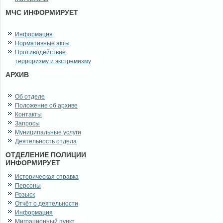
МЧС ИНФОРМИРУЕТ
Информация
Нормативные акты
Противодействие
терроризму и экстремизму
АРХИВ
Об отделе
Положение об архиве
Контакты
Запросы
Муниципальные услуги
Деятельность отдела
ОТДЕЛЕНИЕ ПОЛИЦИИ
ИНФОРМИРУЕТ
Историческая справка
Персоны
Розыск
Отчёт о деятельности
Информация
Миграционный пункт