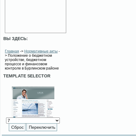
ВЫ ЗДЕСЬ:
Главная
->
Нормативные акты
-
> Положение о бюджетном
устройстве, бюджетном
процессе и финансовом
контроле в Бурлинском районе
TEMPLATE SELECTOR