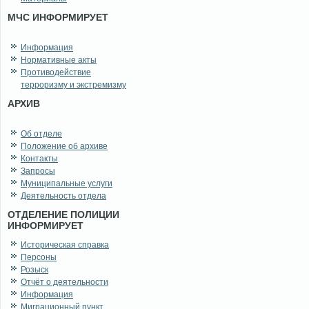
МЧС ИНФОРМИРУЕТ
Информация
Нормативные акты
Противодействие
терроризму и экстремизму
АРХИВ
Об отделе
Положение об архиве
Контакты
Запросы
Муниципальные услуги
Деятельность отдела
ОТДЕЛЕНИЕ ПОЛИЦИИ
ИНФОРМИРУЕТ
Историческая справка
Персоны
Розыск
Отчёт о деятельности
Информация
Миграционный пункт