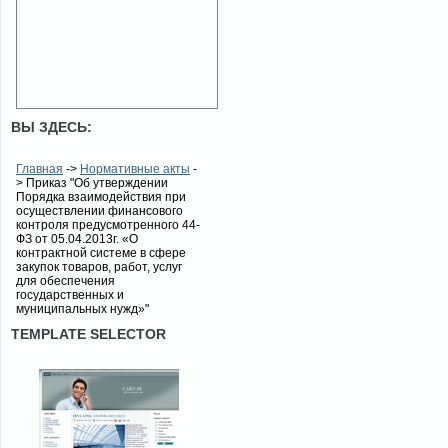
ВЫ ЗДЕСЬ:
Главная
->
Нормативные акты
-
> Приказ "Об утверждении
Порядка взаимодействия при
осуществлении финансового
контроля предусмотренного 44-
ФЗ от 05.04.2013г. «О
контрактной системе в сфере
закупок товаров, работ, услуг
для обеспечения
государственных и
муниципальных нужд»"
TEMPLATE SELECTOR