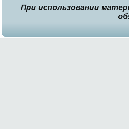
При использовании матери
об