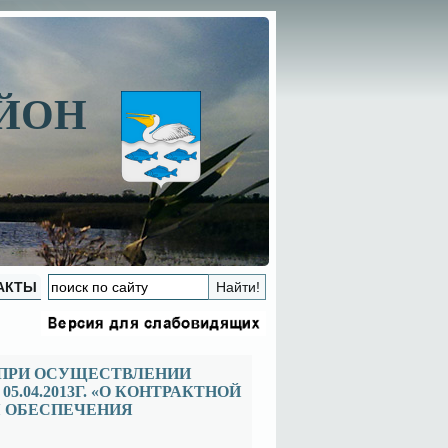
АЙОН
АКТЫ
 ПРИ ОСУЩЕСТВЛЕНИИ
.04.2013Г. «О КОНТРАКТНОЙ
ЛЯ ОБЕСПЕЧЕНИЯ