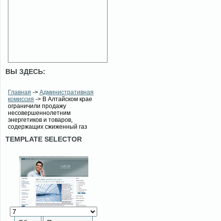
ВЫ ЗДЕСЬ:
Главная
->
Административная
комиссия
-> В Алтайском крае
ограничили продажу
несовершеннолетним
энергетиков и товаров,
содержащих сжиженный газ
TEMPLATE SELECTOR