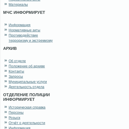
Материалы
МЧС ИНФОРМИРУЕТ
Информация
Нормативные акты
Противодействие
терроризму и экстремизму
АРХИВ
Об отделе
Положение об архиве
Контакты
Запросы
Муниципальные услуги
Деятельность отдела
ОТДЕЛЕНИЕ ПОЛИЦИИ
ИНФОРМИРУЕТ
Историческая справка
Персоны
Розыск
Отчёт о деятельности
Информация