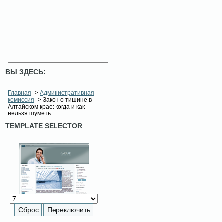
ВЫ ЗДЕСЬ:
Главная
->
Административная
комиссия
-> Закон о тишине в
Алтайском крае: когда и как
нельзя шуметь
TEMPLATE SELECTOR