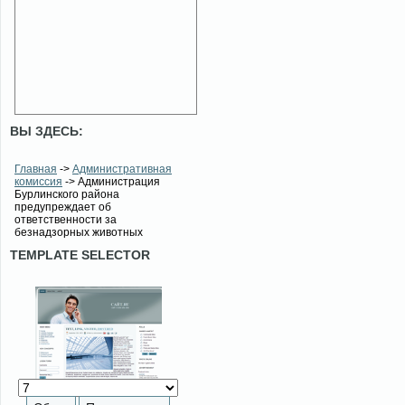
ВЫ ЗДЕСЬ:
Главная
->
Административная
комиссия
-> Администрация
Бурлинского района
предупреждает об
ответственности за
безнадзорных животных
TEMPLATE SELECTOR