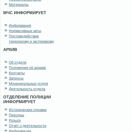
Материалы
МЧС ИНФОРМИРУЕТ
Информация
Нормативные акты
Противодействие
терроризму и экстремизму
АРХИВ
Об отделе
Положение об архиве
Контакты
Запросы
Муниципальные услуги
Деятельность отдела
ОТДЕЛЕНИЕ ПОЛИЦИИ
ИНФОРМИРУЕТ
Историческая справка
Персоны
Розыск
Отчёт о деятельности
Информация