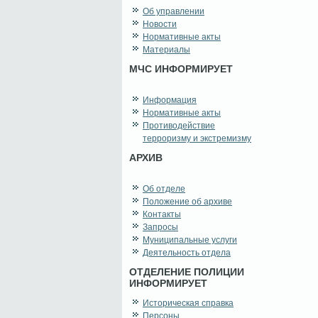
Об управлении
Новости
Нормативные акты
Материалы
МЧС ИНФОРМИРУЕТ
Информация
Нормативные акты
Противодействие
терроризму и экстремизму
АРХИВ
Об отделе
Положение об архиве
Контакты
Запросы
Муниципальные услуги
Деятельность отдела
ОТДЕЛЕНИЕ ПОЛИЦИИ
ИНФОРМИРУЕТ
Историческая справка
Персоны