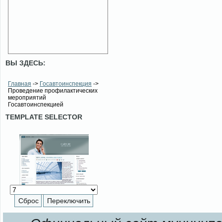
ВЫ ЗДЕСЬ:
Главная
->
Госавтоинспекция
->
Проведение профилактических
мероприятий
Госавтоинспекцией
TEMPLATE SELECTOR