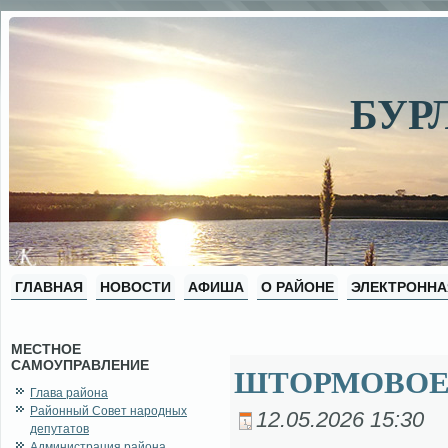
БУР
ГЛАВНАЯ
НОВОСТИ
АФИША
О РАЙОНЕ
ЭЛЕКТРОННА
МЕСТНОЕ
САМОУПРАВЛЕНИЕ
ШТОРМОВОЕ
Глава района
Районный Совет народных
12.05.2026 15:30
депутатов
Администрация района