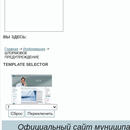
ВЫ ЗДЕСЬ:
Главная
->
Информация
->
ШТОРМОВОЕ
ПРЕДУПРЕЖДЕНИЕ
TEMPLATE SELECTOR
Официальный сайт муниципал