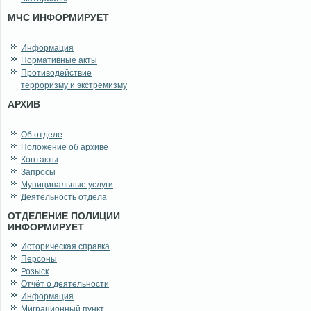
МЧС ИНФОРМИРУЕТ
Информация
Нормативные акты
Противодействие
терроризму и экстремизму
АРХИВ
Об отделе
Положение об архиве
Контакты
Запросы
Муниципальные услуги
Деятельность отдела
ОТДЕЛЕНИЕ ПОЛИЦИИ
ИНФОРМИРУЕТ
Историческая справка
Персоны
Розыск
Отчёт о деятельности
Информация
Миграционный пункт