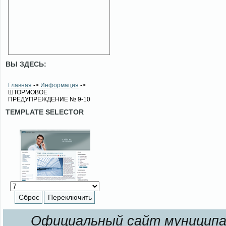
ВЫ ЗДЕСЬ:
Главная
->
Информация
->
ШТОРМОВОЕ
ПРЕДУПРЕЖДЕНИЕ № 9-10
TEMPLATE SELECTOR
Официальный сайт муниципал