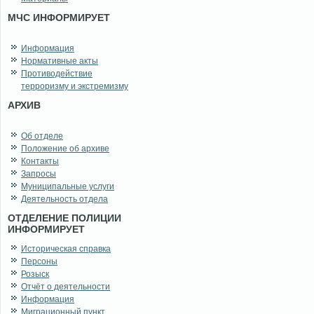
МЧС ИНФОРМИРУЕТ
Информация
Нормативные акты
Противодействие
терроризму и экстремизму
АРХИВ
Об отделе
Положение об архиве
Контакты
Запросы
Муниципальные услуги
Деятельность отдела
ОТДЕЛЕНИЕ ПОЛИЦИИ
ИНФОРМИРУЕТ
Историческая справка
Персоны
Розыск
Отчёт о деятельности
Информация
Миграционный пункт