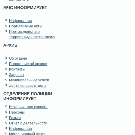
МЧС ИНФОРМИРУЕТ
Информация
Нормативные акты
Противодействие
терроризму и экстремизму
АРХИВ
Об отделе
Положение об архиве
Контакты
Запросы
Муниципальные услуги
Деятельность отдела
ОТДЕЛЕНИЕ ПОЛИЦИИ
ИНФОРМИРУЕТ
Историческая справка
Персоны
Розыск
Отчёт о деятельности
Информация
Миграционный пункт