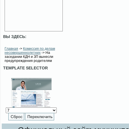
ВЫ ЗДЕСЬ:
Главная
->
Комиссия по делам
несовершеннолетних
-> На
заседании КДН и ЗП вынесли
предупреждения родителям
TEMPLATE SELECTOR