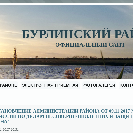
БУРЛИНСКИЙ Р
ОФИЦИАЛЬНЫЙ САЙТ
 РАЙОНЕ
ЭЛЕКТРОННАЯ ПРИЕМНАЯ
ФОТОГАЛЕРЕЯ
КОНТ
АНОВЛЕНИЕ АДМИНИСТРАЦИИ РАЙОНА ОТ 09.11.2017 №
ИССИИ ПО ДЕЛАМ НЕСОВЕРШЕННОЛЕТНИХ И ЗАЩИТЕ
ОНА"
1.2017 16:51