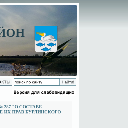
АЙОН
АКТЫ
 287 "О СОСТАВЕ
 ИХ ПРАВ БУРЛИНСКОГО