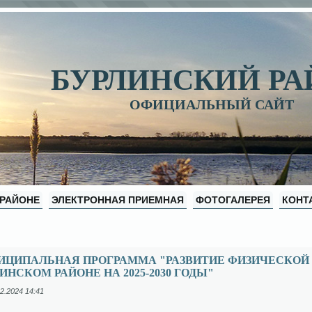
БУРЛИНСКИЙ Р
ОФИЦИАЛЬНЫЙ САЙТ
 РАЙОНЕ
ЭЛЕКТРОННАЯ ПРИЕМНАЯ
ФОТОГАЛЕРЕЯ
КОНТ
ЦИПАЛЬНАЯ ПРОГРАММА "РАЗВИТИЕ ФИЗИЧЕСКОЙ 
ИНСКОМ РАЙОНЕ НА 2025-2030 ГОДЫ"
2.2024 14:41