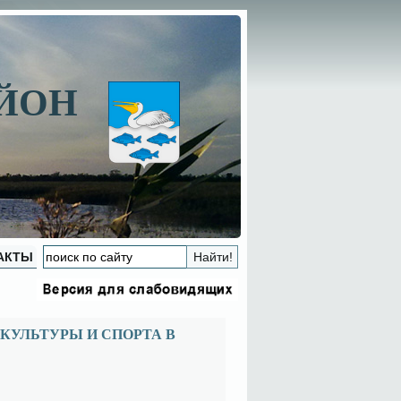
АЙОН
АКТЫ
КУЛЬТУРЫ И СПОРТА В