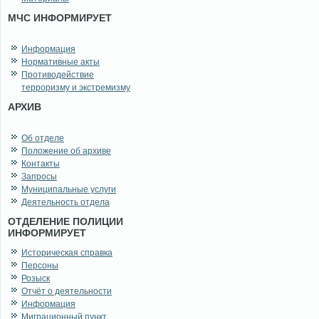
МЧС ИНФОРМИРУЕТ
Информация
Нормативные акты
Противодействие
терроризму и экстремизму
АРХИВ
Об отделе
Положение об архиве
Контакты
Запросы
Муниципальные услуги
Деятельность отдела
ОТДЕЛЕНИЕ ПОЛИЦИИ
ИНФОРМИРУЕТ
Историческая справка
Персоны
Розыск
Отчёт о деятельности
Информация
Миграционный пункт