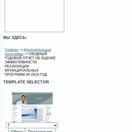
ВЫ ЗДЕСЬ:
Главная
->
Муниципальные
программы
-> СВОДНЫЙ
ГОДОВОЙ ОТЧЕТ ОБ ОЦЕНКЕ
ЭФФЕКТИВНОСТИ
РЕАЛИЗАЦИИ
МУНИЦИПАЛЬНЫХ
ПРОГРАММ ЗА 2024 ГОД
TEMPLATE SELECTOR