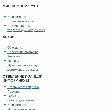
МЧС ИНФОРМИРУЕТ
Информация
Нормативные акты
Противодействие
терроризму и экстремизму
АРХИВ
Об отделе
Положение об архиве
Контакты
Запросы
Муниципальные услуги
Деятельность отдела
ОТДЕЛЕНИЕ ПОЛИЦИИ
ИНФОРМИРУЕТ
Историческая справка
Персоны
Розыск
Отчёт о деятельности
Информация
Миграционный пункт