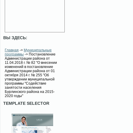
ВЫ ЗДЕСЬ:
Главная
->
Муниципальные
программы
-> Постановление
Администрации района от
11.04.2018 г. № 82 "О внесении
изменений в постановление
Администрации района от 01
октября 2014 г. № 255 "Об
утверждении муниципальной
программы "Содействие
занятости населения
Бурлинского района на 2015-
2020 годы"
TEMPLATE SELECTOR