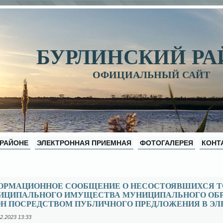
БУРЛИНСКИЙ Р
ОФИЦИАЛЬНЫЙ САЙТ
 РАЙОНЕ
ЭЛЕКТРОННАЯ ПРИЕМНАЯ
ФОТОГАЛЕРЕЯ
КОНТ
ОРМАЦИОННОЕ СООБЩЕНИЕ О НЕСОСТОЯВШИХСЯ ТО
ИЦИПАЛЬНОГО ИМУЩЕСТВА МУНИЦИПАЛЬНОГО ОБР
ОН ПОСРЕДСТВОМ ПУБЛИЧНОГО ПРЕДЛОЖЕНИЯ В Э
2.2023 13:33