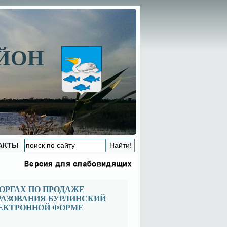
АЙОН
АКТЫ
РГАХ ПО ПРОДАЖЕ
АЗОВАНИЯ БУРЛИНСКИЙ
ЛЕКТРОННОЙ ФОРМЕ