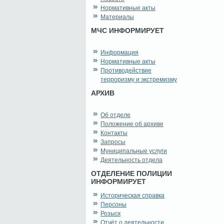
Нормативные акты
Материалы
МЧС ИНФОРМИРУЕТ
Информация
Нормативные акты
Противодействие
терроризму и экстремизму
АРХИВ
Об отделе
Положение об архиве
Контакты
Запросы
Муниципальные услуги
Деятельность отдела
ОТДЕЛЕНИЕ ПОЛИЦИИ
ИНФОРМИРУЕТ
Историческая справка
Персоны
Розыск
Отчёт о деятельности