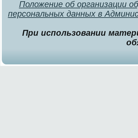
Положение об организации о
персональных данных в Админи
При использовании матери
об