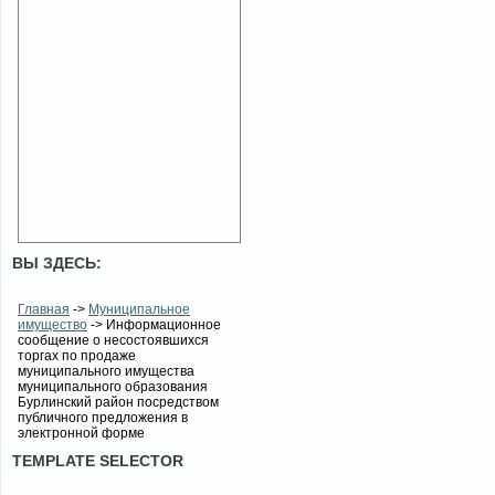
ВЫ ЗДЕСЬ:
Главная
->
Муниципальное
имущество
-> Информационное
сообщение о несостоявшихся
торгах по продаже
муниципального имущества
муниципального образования
Бурлинский район посредством
публичного предложения в
электронной форме
TEMPLATE SELECTOR