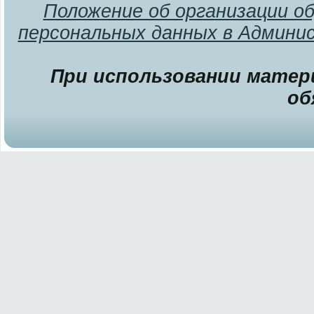
Положение об организации о
персональных данных в Админи
При использовании матери
об