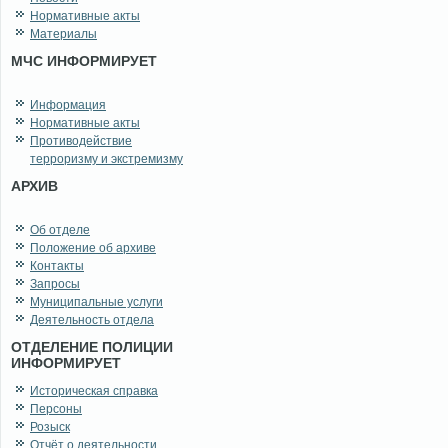
Нормативные акты
Материалы
МЧС ИНФОРМИРУЕТ
Информация
Нормативные акты
Противодействие
терроризму и экстремизму
АРХИВ
Об отделе
Положение об архиве
Контакты
Запросы
Муниципальные услуги
Деятельность отдела
ОТДЕЛЕНИЕ ПОЛИЦИИ
ИНФОРМИРУЕТ
Историческая справка
Персоны
Розыск
Отчёт о деятельности