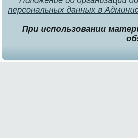
Положение об организации о
персональных данных в Админи
При использовании матери
об