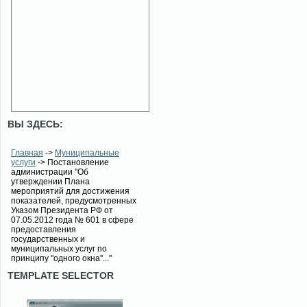
ВЫ ЗДЕСЬ:
Главная
->
Муниципальные
услуги
-> Постановление
администрации "Об
утверждении Плана
мероприятий для достижения
показателей, предусмотренных
Указом Президента РФ от
07.05.2012 года № 601 в сфере
предоставления
государственных и
муниципальных услуг по
принципу "одного окна"..."
TEMPLATE SELECTOR