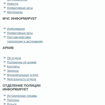
Новости
Нормативные акты
Материалы
МЧС ИНФОРМИРУЕТ
Информация
Нормативные акты
Противодействие
терроризму и экстремизму
АРХИВ
Об отделе
Положение об архиве
Контакты
Запросы
Муниципальные услуги
Деятельность отдела
ОТДЕЛЕНИЕ ПОЛИЦИИ
ИНФОРМИРУЕТ
Историческая справка
Персоны
Розыск