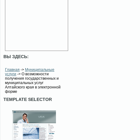
ВЫ ЗДЕСЬ:
Главная
->
Муниципальные
услуги
-> О возможности
получения государственных и
муниципальных услуг
Алтайского края в электронной
форме
TEMPLATE SELECTOR