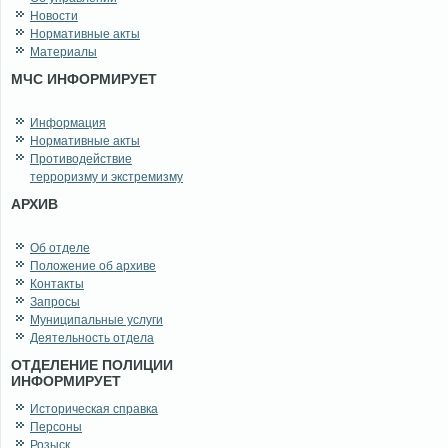
Новости
Нормативные акты
Материалы
МЧС ИНФОРМИРУЕТ
Информация
Нормативные акты
Противодействие
терроризму и экстремизму
АРХИВ
Об отделе
Положение об архиве
Контакты
Запросы
Муниципальные услуги
Деятельность отдела
ОТДЕЛЕНИЕ ПОЛИЦИИ
ИНФОРМИРУЕТ
Историческая справка
Персоны
Розыск