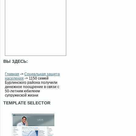
ВЫ ЗДЕСЬ:
Главная
->
Социальная защита
населения
-> 1150 семей
Бурлинского района получили
денежное поощрение в связи с
50-летним юбилеем
супружеской жизни
TEMPLATE SELECTOR