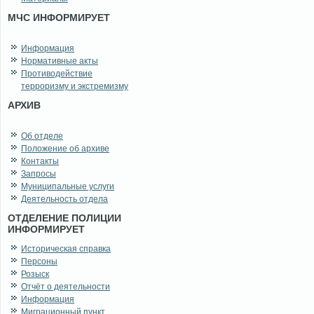
МЧС ИНФОРМИРУЕТ
Информация
Нормативные акты
Противодействие
терроризму и экстремизму
АРХИВ
Об отделе
Положение об архиве
Контакты
Запросы
Муниципальные услуги
Деятельность отдела
ОТДЕЛЕНИЕ ПОЛИЦИИ
ИНФОРМИРУЕТ
Историческая справка
Персоны
Розыск
Отчёт о деятельности
Информация
Миграционный пункт