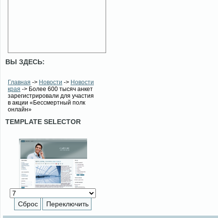
ВЫ ЗДЕСЬ:
Главная
->
Новости
->
Новости
края
-> Более 600 тысяч анкет
зарегистрировали для участия
в акции «Бессмертный полк
онлайн»
TEMPLATE SELECTOR