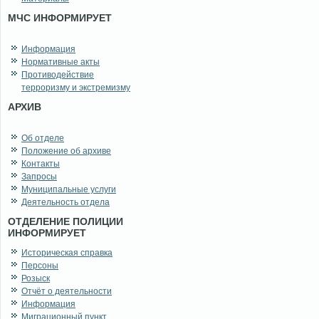
МЧС ИНФОРМИРУЕТ
Информация
Нормативные акты
Противодействие
терроризму и экстремизму
АРХИВ
Об отделе
Положение об архиве
Контакты
Запросы
Муниципальные услуги
Деятельность отдела
ОТДЕЛЕНИЕ ПОЛИЦИИ
ИНФОРМИРУЕТ
Историческая справка
Персоны
Розыск
Отчёт о деятельности
Информация
Миграционный пункт