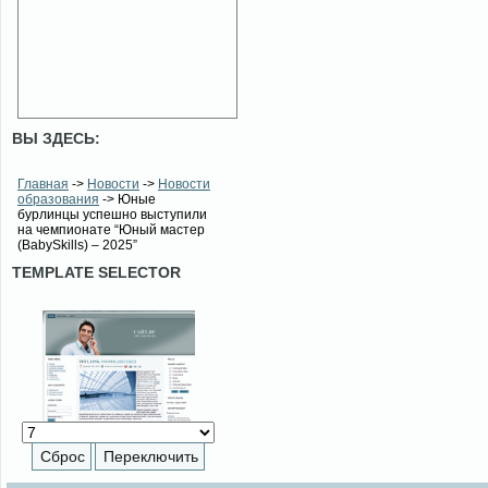
ВЫ ЗДЕСЬ:
Главная
->
Новости
->
Новости
образования
-> Юные
бурлинцы успешно выступили
на чемпионате “Юный мастер
(BabySkills) – 2025”
TEMPLATE SELECTOR