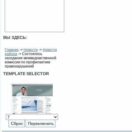
ВЫ ЗДЕСЬ:
Главная
->
Новости
->
Новости
района
-> Состоялось
заседание межведомственной
комиссии по профилактике
правонарушений
TEMPLATE SELECTOR