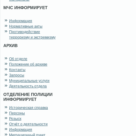
МЧС ИНФОРМИРУЕТ
Информация
Нормативные акты
Противодействие
терроризму и экстремизму
АРХИВ
Об отделе
Положение об архиве
Контакты
Запросы
Муниципальные услуги
Деятельность отдела
ОТДЕЛЕНИЕ ПОЛИЦИИ
ИНФОРМИРУЕТ
Историческая справка
Персоны
Розыск
Отчёт о деятельности
Информация
Миграционный пункт