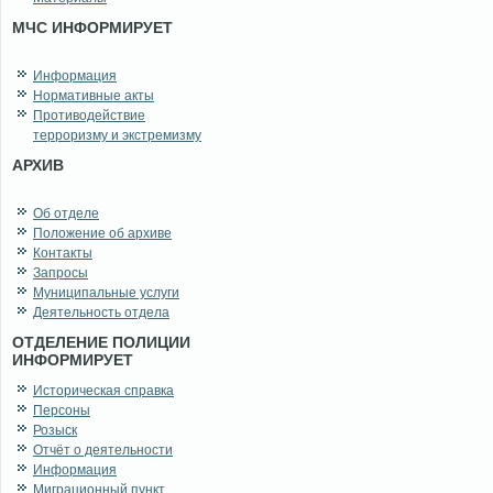
МЧС ИНФОРМИРУЕТ
Информация
Нормативные акты
Противодействие
терроризму и экстремизму
АРХИВ
Об отделе
Положение об архиве
Контакты
Запросы
Муниципальные услуги
Деятельность отдела
ОТДЕЛЕНИЕ ПОЛИЦИИ
ИНФОРМИРУЕТ
Историческая справка
Персоны
Розыск
Отчёт о деятельности
Информация
Миграционный пункт