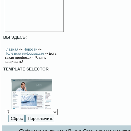
ВЫ ЗДЕСЬ:
Главная
->
Новости
->
Полезная информация
-> Есть
такая профессия Родину
защищать!
TEMPLATE SELECTOR