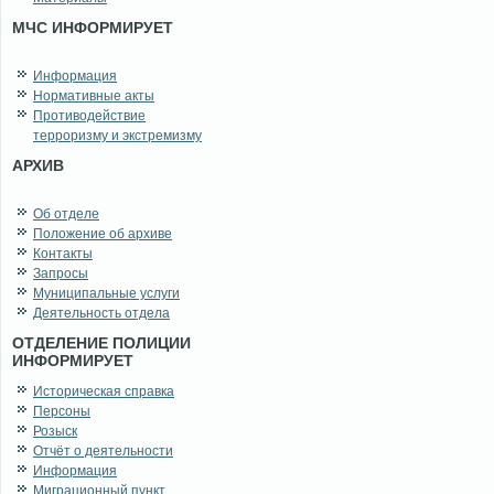
МЧС ИНФОРМИРУЕТ
Информация
Нормативные акты
Противодействие
терроризму и экстремизму
АРХИВ
Об отделе
Положение об архиве
Контакты
Запросы
Муниципальные услуги
Деятельность отдела
ОТДЕЛЕНИЕ ПОЛИЦИИ
ИНФОРМИРУЕТ
Историческая справка
Персоны
Розыск
Отчёт о деятельности
Информация
Миграционный пункт