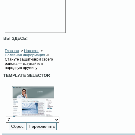
ВЫ ЗДЕСЬ:
Главная
->
Новости
->
Полезная информация
->
Станьте защитником своего
района — вступайте в
народную дружину
TEMPLATE SELECTOR