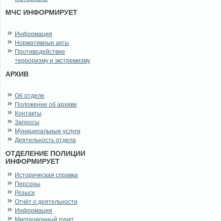
МЧС ИНФОРМИРУЕТ
Информация
Нормативные акты
Противодействие
терроризму и экстремизму
АРХИВ
Об отделе
Положение об архиве
Контакты
Запросы
Муниципальные услуги
Деятельность отдела
ОТДЕЛЕНИЕ ПОЛИЦИИ
ИНФОРМИРУЕТ
Историческая справка
Персоны
Розыск
Отчёт о деятельности
Информация
Миграционный пункт