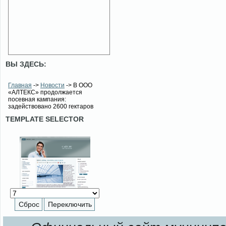
ВЫ ЗДЕСЬ:
Главная
->
Новости
-> В ООО
«АЛТЕКС» продолжается
посевная кампания:
задействовано 2600 гектаров
TEMPLATE SELECTOR