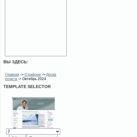
ВЫ ЗДЕСЬ:
Главная
->
О районе
->
Доска
почета
-> Октябрь 2024
TEMPLATE SELECTOR