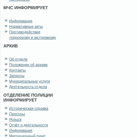
МЧС ИНФОРМИРУЕТ
Информация
Нормативные акты
Противодействие
терроризму и экстремизму
АРХИВ
Об отделе
Положение об архиве
Контакты
Запросы
Муниципальные услуги
Деятельность отдела
ОТДЕЛЕНИЕ ПОЛИЦИИ
ИНФОРМИРУЕТ
Историческая справка
Персоны
Розыск
Отчёт о деятельности
Информация
Миграционный пункт