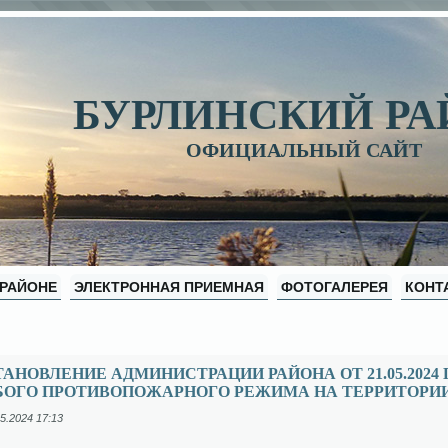
БУРЛИНСКИЙ Р
ОФИЦИАЛЬНЫЙ САЙТ
 РАЙОНЕ
ЭЛЕКТРОННАЯ ПРИЕМНАЯ
ФОТОГАЛЕРЕЯ
КОНТ
АНОВЛЕНИЕ АДМИНИСТРАЦИИ РАЙОНА ОТ 21.05.2024 Г
БОГО ПРОТИВОПОЖАРНОГО РЕЖИМА НА ТЕРРИТОРИИ
5.2024 17:13