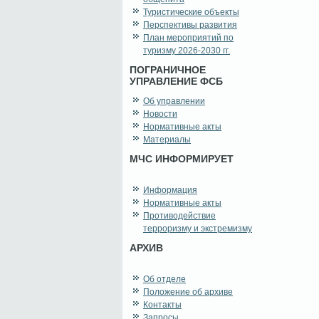
Туристические объекты
Перспективы развития
План мероприятий по
туризму 2026-2030 гг.
ПОГРАНИЧНОЕ
УПРАВЛЕНИЕ ФСБ
Об управлении
Новости
Нормативные акты
Материалы
МЧС ИНФОРМИРУЕТ
Информация
Нормативные акты
Противодействие
терроризму и экстремизму
АРХИВ
Об отделе
Положение об архиве
Контакты
Запросы