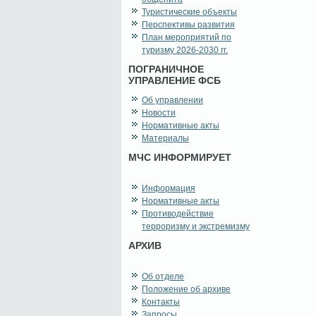
Туристические объекты
Перспективы развития
План мероприятий по
туризму 2026-2030 гг.
ПОГРАНИЧНОЕ
УПРАВЛЕНИЕ ФСБ
Об управлении
Новости
Нормативные акты
Материалы
МЧС ИНФОРМИРУЕТ
Информация
Нормативные акты
Противодействие
терроризму и экстремизму
АРХИВ
Об отделе
Положение об архиве
Контакты
Запросы