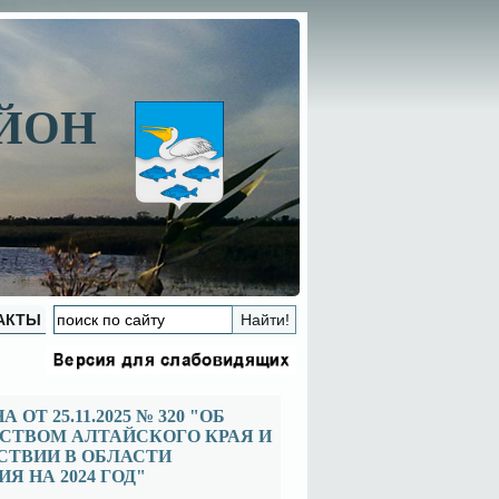
АЙОН
АКТЫ
 25.11.2025 № 320 "ОБ
СТВОМ АЛТАЙСКОГО КРАЯ И
СТВИИ В ОБЛАСТИ
 НА 2024 ГОД"