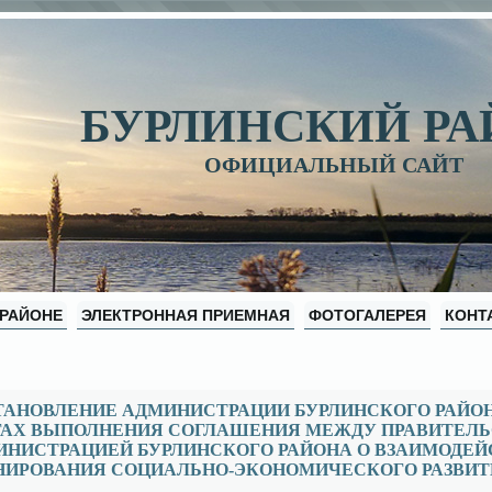
БУРЛИНСКИЙ Р
ОФИЦИАЛЬНЫЙ САЙТ
 РАЙОНЕ
ЭЛЕКТРОННАЯ ПРИЕМНАЯ
ФОТОГАЛЕРЕЯ
КОНТ
АНОВЛЕНИЕ АДМИНИСТРАЦИИ БУРЛИНСКОГО РАЙОНА ОТ
ГАХ ВЫПОЛНЕНИЯ СОГЛАШЕНИЯ МЕЖДУ ПРАВИТЕЛЬ
НИСТРАЦИЕЙ БУРЛИНСКОГО РАЙОНА О ВЗАИМОДЕЙ
ИРОВАНИЯ СОЦИАЛЬНО-ЭКОНОМИЧЕСКОГО РАЗВИТИЯ