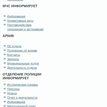
МЧС ИНФОРМИРУЕТ
Информация
Нормативные акты
Противодействие
терроризму и экстремизму
АРХИВ
Об отделе
Положение об архиве
Контакты
Запросы
Муниципальные услуги
Деятельность отдела
ОТДЕЛЕНИЕ ПОЛИЦИИ
ИНФОРМИРУЕТ
Историческая справка
Персоны
Розыск
Отчёт о деятельности
Информация
Миграционный пункт