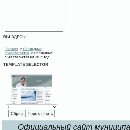
ВЫ ЗДЕСЬ:
Главная
->
Расходные
обязательства
-> Расходные
обязательства на 2015 год
TEMPLATE SELECTOR
Официальный сайт муниципал