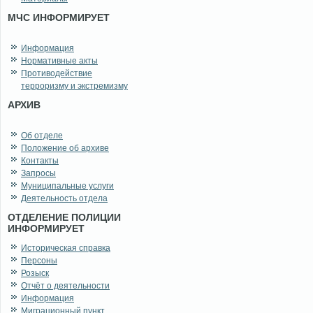
МЧС ИНФОРМИРУЕТ
Информация
Нормативные акты
Противодействие
терроризму и экстремизму
АРХИВ
Об отделе
Положение об архиве
Контакты
Запросы
Муниципальные услуги
Деятельность отдела
ОТДЕЛЕНИЕ ПОЛИЦИИ
ИНФОРМИРУЕТ
Историческая справка
Персоны
Розыск
Отчёт о деятельности
Информация
Миграционный пункт