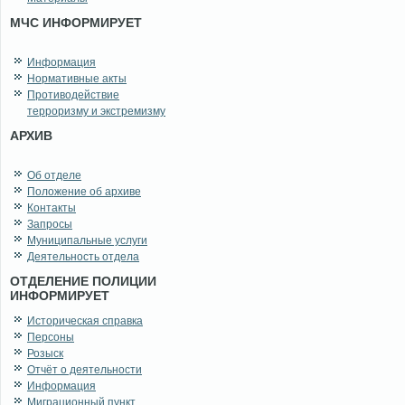
МЧС ИНФОРМИРУЕТ
Информация
Нормативные акты
Противодействие
терроризму и экстремизму
АРХИВ
Об отделе
Положение об архиве
Контакты
Запросы
Муниципальные услуги
Деятельность отдела
ОТДЕЛЕНИЕ ПОЛИЦИИ
ИНФОРМИРУЕТ
Историческая справка
Персоны
Розыск
Отчёт о деятельности
Информация
Миграционный пункт