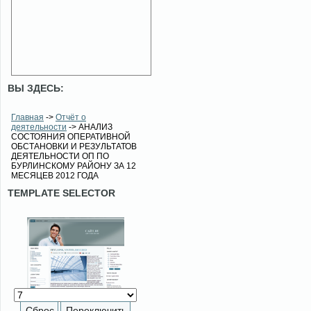
ВЫ ЗДЕСЬ:
Главная
->
Отчёт о
деятельности
-> АНАЛИЗ
СОСТОЯНИЯ ОПЕРАТИВНОЙ
ОБСТАНОВКИ И РЕЗУЛЬТАТОВ
ДЕЯТЕЛЬНОСТИ ОП ПО
БУРЛИНСКОМУ РАЙОНУ ЗА 12
МЕСЯЦЕВ 2012 ГОДА
TEMPLATE SELECTOR