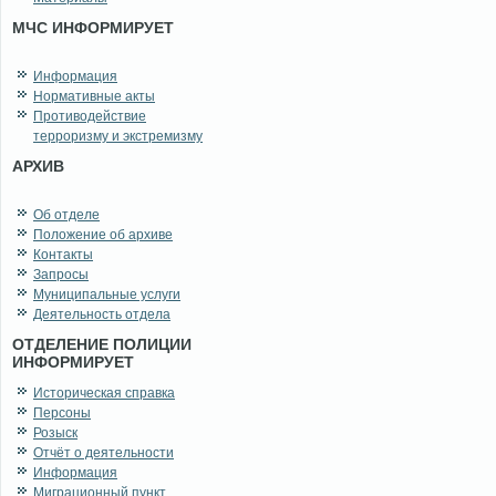
МЧС ИНФОРМИРУЕТ
Информация
Нормативные акты
Противодействие
терроризму и экстремизму
АРХИВ
Об отделе
Положение об архиве
Контакты
Запросы
Муниципальные услуги
Деятельность отдела
ОТДЕЛЕНИЕ ПОЛИЦИИ
ИНФОРМИРУЕТ
Историческая справка
Персоны
Розыск
Отчёт о деятельности
Информация
Миграционный пункт