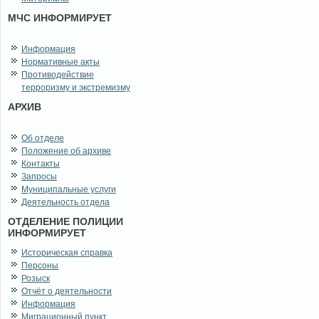
МЧС ИНФОРМИРУЕТ
Информация
Нормативные акты
Противодействие
терроризму и экстремизму
АРХИВ
Об отделе
Положение об архиве
Контакты
Запросы
Муниципальные услуги
Деятельность отдела
ОТДЕЛЕНИЕ ПОЛИЦИИ
ИНФОРМИРУЕТ
Историческая справка
Персоны
Розыск
Отчёт о деятельности
Информация
Миграционный пункт