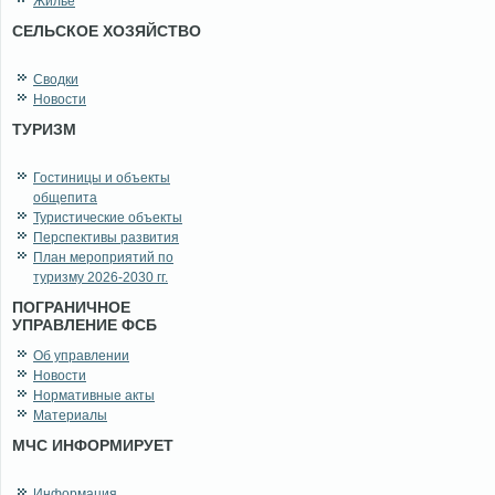
Жильё
СЕЛЬСКОЕ ХОЗЯЙСТВО
Сводки
Новости
ТУРИЗМ
Гостиницы и объекты
общепита
Туристические объекты
Перспективы развития
План мероприятий по
туризму 2026-2030 гг.
ПОГРАНИЧНОЕ
УПРАВЛЕНИЕ ФСБ
Об управлении
Новости
Нормативные акты
Материалы
МЧС ИНФОРМИРУЕТ
Информация