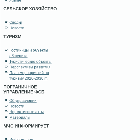
Жильё
СЕЛЬСКОЕ ХОЗЯЙСТВО
Сводки
Новости
ТУРИЗМ
Гостиницы и объекты
общепита
Туристические объекты
Перспективы развития
План мероприятий по
туризму 2026-2030 гг.
ПОГРАНИЧНОЕ
УПРАВЛЕНИЕ ФСБ
Об управлении
Новости
Нормативные акты
Материалы
МЧС ИНФОРМИРУЕТ
Информация