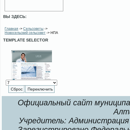
ВЫ ЗДЕСЬ:
Главная
->
Сельсоветы
->
Новосельский сельсовет
-> НПА
TEMPLATE SELECTOR
Официальный сайт муниципал
Алт
Учредитель: Администрация 
Зарегистрировано Федерально