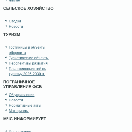
Жильё
СЕЛЬСКОЕ ХОЗЯЙСТВО
Сводки
Новости
ТУРИЗМ
Гостиницы и объекты
общепита
Туристические объекты
Перспективы развития
План мероприятий по
туризму 2026-2030 гг.
ПОГРАНИЧНОЕ
УПРАВЛЕНИЕ ФСБ
Об управлении
Новости
Нормативные акты
Материалы
МЧС ИНФОРМИРУЕТ
Информация