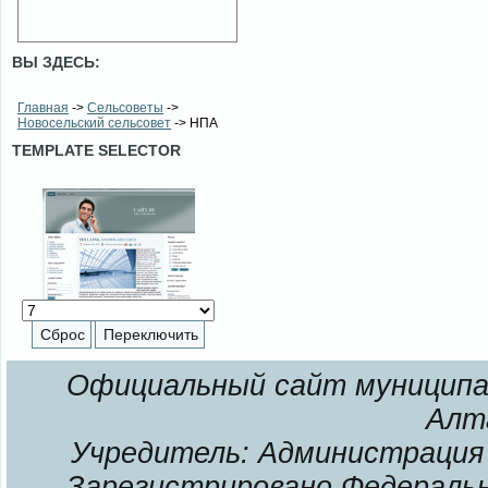
ВЫ ЗДЕСЬ:
Главная
->
Сельсоветы
->
Новосельский сельсовет
-> НПА
TEMPLATE SELECTOR
Официальный сайт муниципал
Алт
Учредитель: Администрация 
Зарегистрировано Федерально