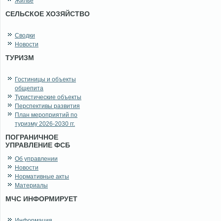
Жильё
СЕЛЬСКОЕ ХОЗЯЙСТВО
Сводки
Новости
ТУРИЗМ
Гостиницы и объекты
общепита
Туристические объекты
Перспективы развития
План мероприятий по
туризму 2026-2030 гг.
ПОГРАНИЧНОЕ
УПРАВЛЕНИЕ ФСБ
Об управлении
Новости
Нормативные акты
Материалы
МЧС ИНФОРМИРУЕТ
Информация