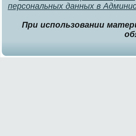
персональных данных в Админи
При использовании матери
об