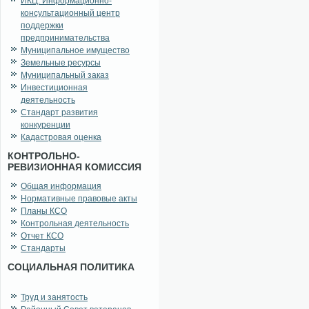
ИКЦ. Информационно-
консультационный центр
поддержки
предпринимательства
Муниципальное имущество
Земельные ресурсы
Муниципальный заказ
Инвестиционная
деятельность
Стандарт развития
конкуренции
Кадастровая оценка
КОНТРОЛЬНО-
РЕВИЗИОННАЯ КОМИССИЯ
Общая информация
Нормативные правовые акты
Планы КСО
Контрольная деятельность
Отчет КСО
Стандарты
СОЦИАЛЬНАЯ ПОЛИТИКА
Труд и занятость