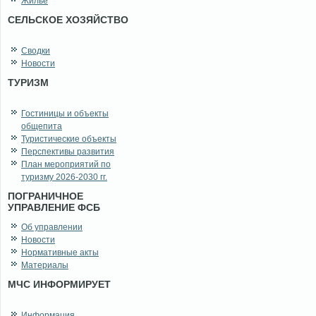
Жильё
СЕЛЬСКОЕ ХОЗЯЙСТВО
Сводки
Новости
ТУРИЗМ
Гостиницы и объекты
общепита
Туристические объекты
Перспективы развития
План мероприятий по
туризму 2026-2030 гг.
ПОГРАНИЧНОЕ
УПРАВЛЕНИЕ ФСБ
Об управлении
Новости
Нормативные акты
Материалы
МЧС ИНФОРМИРУЕТ
Информация